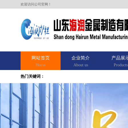
欢迎访问公司官网！
网站首页
企业简介
产品展
Home
About us
Products
热门关键词：