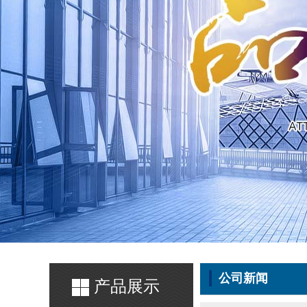
公司新闻
产品展示