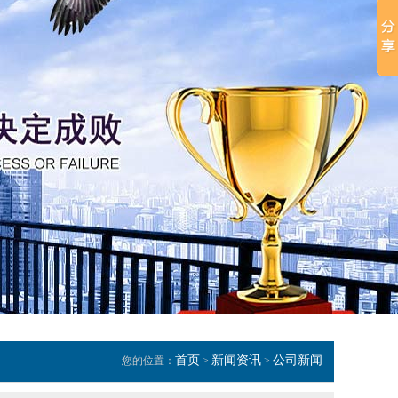
首页
新闻资讯
公司新闻
您的位置：
>
>