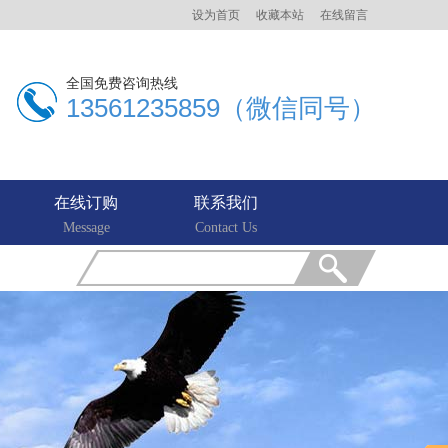
设为首页
收藏本站
在线留言
全国免费咨询热线
13561235859（微信同号）
在线订购
联系我们
Message
Contact Us