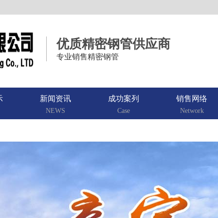
优质精密钢管供应商
专业销售精密钢管
示
新闻资讯
成功案列
销售网络
NEWS
Case
Network